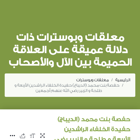
معلقات وبوسترات ذات
دلالة عميقة على العلاقة
الحميمة بين الآل والأصحاب
الرئيسية
معلقات وبوسترات
حفصة بنت محمد (الديباج) حفيدة الخلفاء الراشدين الأربعة و
طلحة و الزبير رضي الله عنهم أجمعين
حفصة بنت محمد (الديباج)
حفيدة الخلفاء الراشدين
الأربعة و طلحة و الزبير رضي