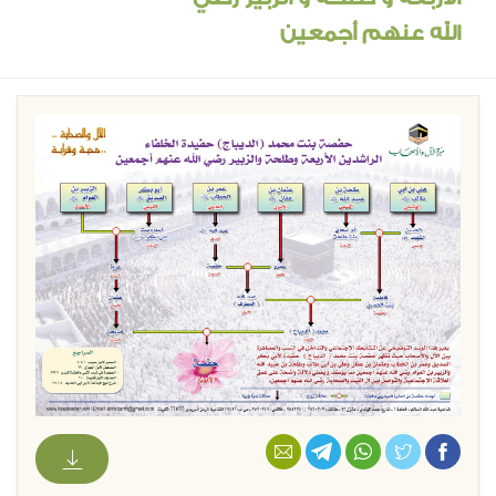
الله عنهم أجمعين