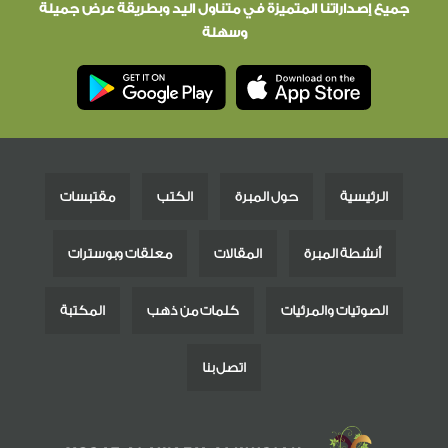
جميع إصداراتنا المتميزة في متناول اليد وبطريقة عرض جميلة
وسهلة
الرئيسية
حول المبرة
الكتب
مقتبسات
أنشطة المبرة
المقالات
معلقات وبوسترات
الصوتيات والمرئيات
كلمات من ذهب
المكتبة
اتصل بنا