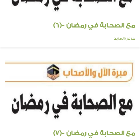
مع الصحابة في رمضان -(6)
عرض المزيد
مع الصحابة في رمضان -(7)