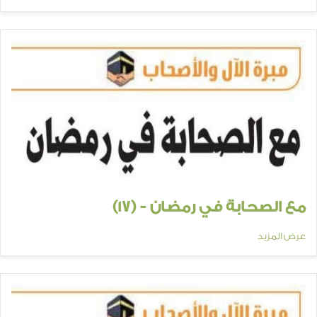
مع الصحابة في رمضان - (17)
عرض المزيد