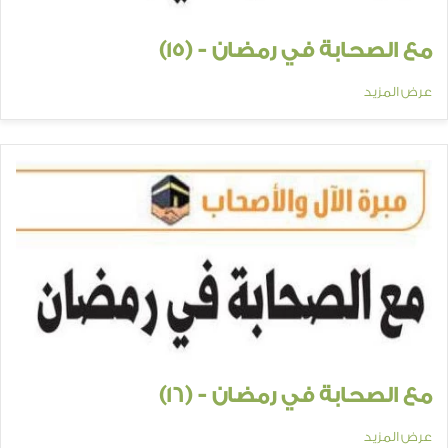
مع الصحابة في رمضان - (15)
عرض المزيد
مع الصحابة في رمضان - (16)
عرض المزيد