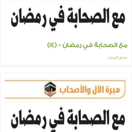
مع الصحابة في رمضان - (14)
عرض المزيد