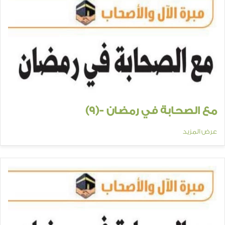
مع الصحابة في رمضان -(9)
عرض المزيد