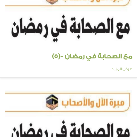
مع الصحابة في رمضان -(5)
عرض المزيد