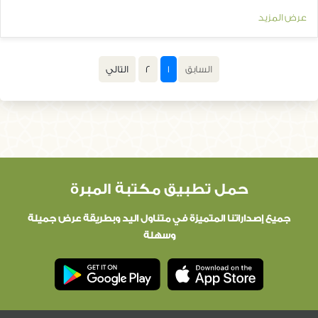
عرض المزيد
السابق
1
(current)
2
التالي
حمل تطبيق مكتبة المبرة
جميع إصداراتنا المتميزة في متناول اليد وبطريقة عرض جميلة
وسهلة