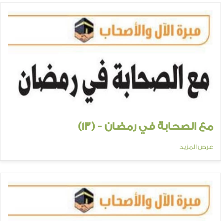
مع الصحابة في رمضان - (13)
عرض المزيد