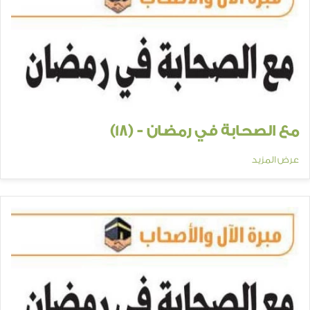
مع الصحابة في رمضان - (18)
عرض المزيد