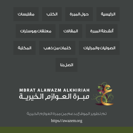
الرئيسية
حول المبرة
الكتب
مقتبسات
أنشطة المبرة
المقالات
معلقات وبوسترات
الصوتيات والمرئيات
كلمات من ذهب
المكتبة
اتصل بنا
تم تطوير الموقع بدعم من مبرة العوازم الخيرية
https://awazem.org