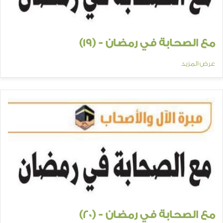
مع الصحابة في رمضان - (19)
عرض المزيد
مع الصحابة في رمضان - (20)