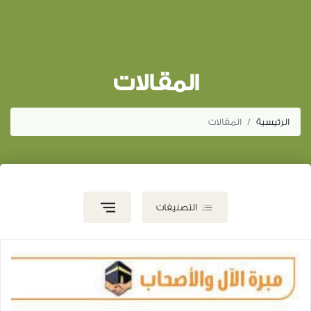
المقالات
الرئيسية
المقالات
التصنيفات