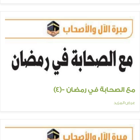
مع الصحابة في رمضان -(4)
عرض المزيد