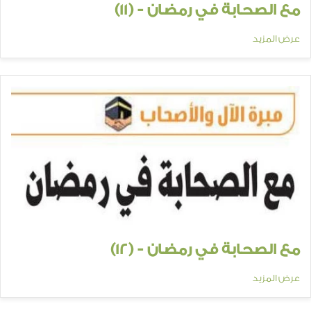
مع الصحابة في رمضان - (11)
عرض المزيد
مع الصحابة في رمضان - (12)
عرض المزيد