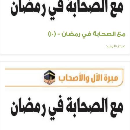
مع الصحابة في رمضان - (10)
عرض المزيد