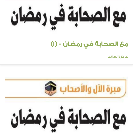
مع الصحابة في رمضان - (1)
عرض المزيد