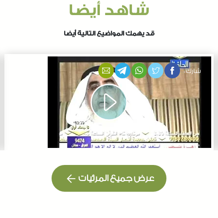
شاهد أيضا
قد يهمك المواضيع التالية أيضا
شارك :
عرض جميع المرئيات