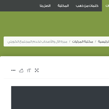
ات
كلمات من ذهب
المكتبة
اتصل بنا
لرئيسية
مكتبة المرئيات
مبرة الآل والأصحاب تخدم المجتمع الكويتي