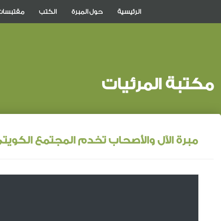
الرئيسية
حول المبرة
الكتب
مقتبسات
مكتبة المرئيات
مبرة الآل والأصحاب تخدم المجتمع الكويت