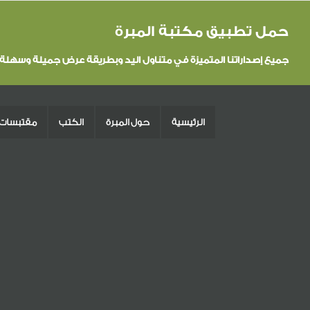
حمل تطبيق مكتبة المبرة
جميع إصداراتنا المتميزة في متناول اليد وبطريقة عرض جميلة وسهلة
الرئيسية
حول المبرة
الكتب
مقتبسات